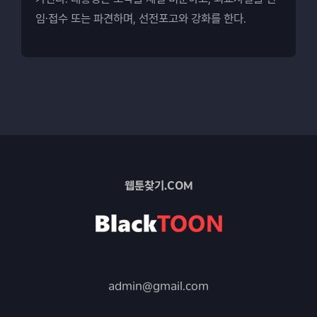
임·접수 또는 파견하며, 선전포고와 강화를 한다.
웹툰찾기.COM
admin@gmail.com