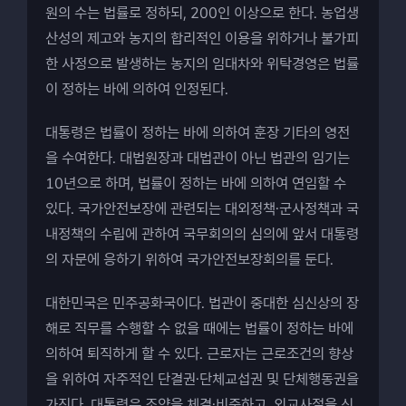
원의 수는 법률로 정하되, 200인 이상으로 한다. 농업생
산성의 제고와 농지의 합리적인 이용을 위하거나 불가피
한 사정으로 발생하는 농지의 임대차와 위탁경영은 법률
이 정하는 바에 의하여 인정된다.
대통령은 법률이 정하는 바에 의하여 훈장 기타의 영전
을 수여한다. 대법원장과 대법관이 아닌 법관의 임기는
10년으로 하며, 법률이 정하는 바에 의하여 연임할 수
있다. 국가안전보장에 관련되는 대외정책·군사정책과 국
내정책의 수립에 관하여 국무회의의 심의에 앞서 대통령
의 자문에 응하기 위하여 국가안전보장회의를 둔다.
대한민국은 민주공화국이다. 법관이 중대한 심신상의 장
해로 직무를 수행할 수 없을 때에는 법률이 정하는 바에
의하여 퇴직하게 할 수 있다. 근로자는 근로조건의 향상
을 위하여 자주적인 단결권·단체교섭권 및 단체행동권을
가진다. 대통령은 조약을 체결·비준하고, 외교사절을 신