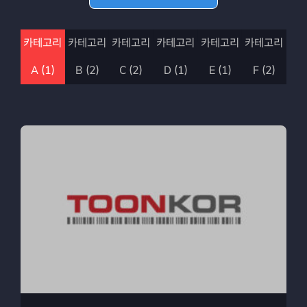
카테고리
카테고리
카테고리
카테고리
카테고리
카테고리
A (1)
B (2)
D (1)
C (2)
E (1)
F (2)